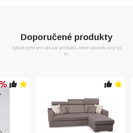
Doporučené produkty
Vybrali jsme pro vás pár produktů, které opravdu stojí za
to.