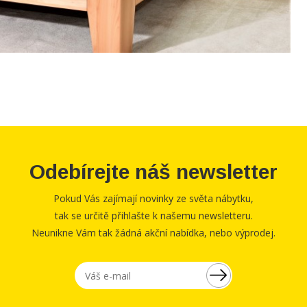
Odebírejte náš newsletter
Pokud Vás zajímají novinky ze světa nábytku,
tak se určitě přihlašte k našemu newsletteru.
Neunikne Vám tak žádná akční nabídka, nebo výprodej.